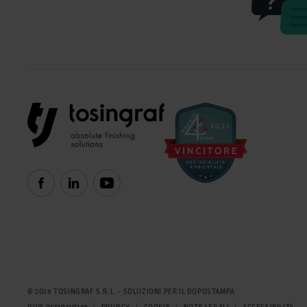
© 2026 TOSINGRAF S.R.L. - SOLUZIONI PER IL DOPOSTAMPA