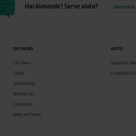
Hai domande? Serve aiuto?
Assistenza 
CHI SIAMO
AIUTO
Chi Siamo
Supporto clien
Guide
Condizioni di
Sostenibilità
Modello 231
Contattaci
News ed Eventi