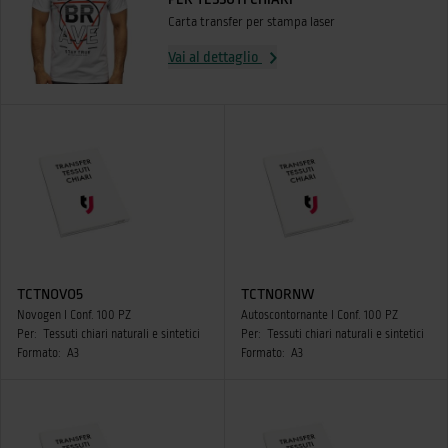
Carta transfer per stampa laser
Vai al dettaglio
TCTNOVO5
TCTNORNW
Novogen I Conf. 100 PZ
Autoscontornante I Conf. 100 PZ
Per:
Tessuti chiari naturali e sintetici
Per:
Tessuti chiari naturali e sintetici
Formato:
A3
Formato:
A3