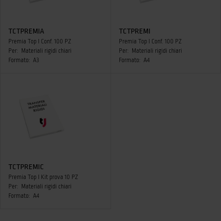
TCTPREMIA
TCTPREMI
Premia Top I Conf. 100 PZ
Premia Top I Conf. 100 PZ
Per:
Materiali rigidi chiari
Per:
Materiali rigidi chiari
Formato:
A3
Formato:
A4
TCTPREMIC
Premia Top I Kit prova 10 PZ
Per:
Materiali rigidi chiari
Formato:
A4