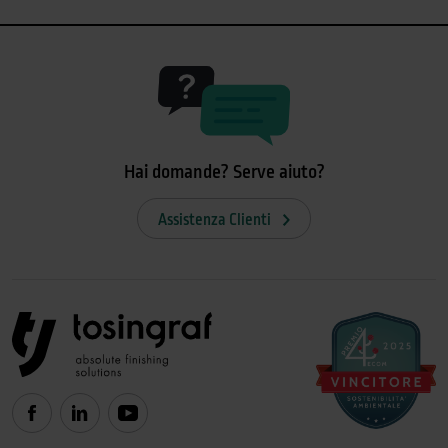
Hai domande? Serve aiuto?
Assistenza Clienti