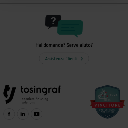
Hai domande? Serve aiuto?
Assistenza Clienti