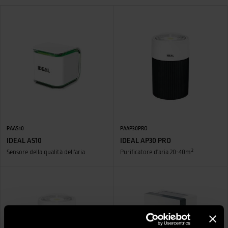
PAAS10
PAAP30PRO
IDEAL AS10
IDEAL AP30 PRO
Sensore della qualità dell'aria
Purificatore d'aria 20-40m²