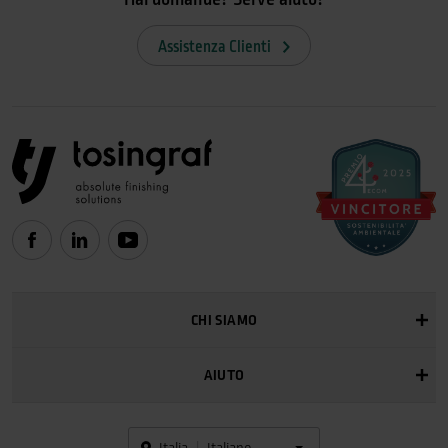
Assistenza Clienti
CHI SIAMO
AIUTO