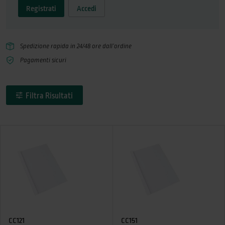
Registrati
Accedi
Spedizione rapida in 24/48 ore dall’ordine
Pagamenti sicuri
Filtra Risultati
CC121
CC151