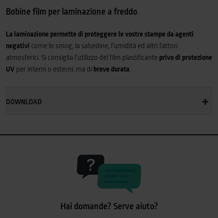
Bobine film per laminazione a freddo
La laminazione permette di proteggere le vostre stampe da agenti
negativi
come lo smog, la salsedine, l’umidità ed altri fattori
atmosferici. Si consiglia l’utilizzo del film plastificante
privo di protezione
UV
per interni o esterni, ma di
breve durata
.
DOWNLOAD
Hai domande? Serve aiuto?