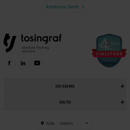
Assistenza Clienti
CHI SIAMO
AIUTO
Italia
Italiano