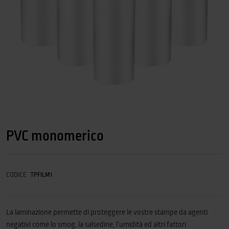
PVC monomerico
CODICE
TPFILM1
La laminazione permette di proteggere le vostre stampe da agenti
negativi come lo smog, la salsedine, l’umidità ed altri fattori