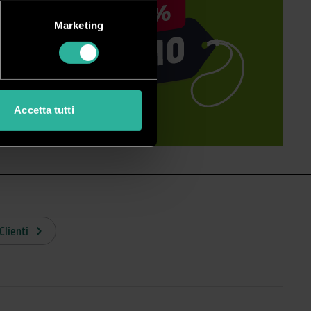
Marketing
Accetta tutti
Clienti