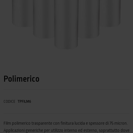
Polimerico
CODICE
TPFILM6
Film polimerico trasparente con finitura lucida e spessore di 75 micron.
Applicazioni generiche per utilizzo interno ed esterno, soprattutto dove