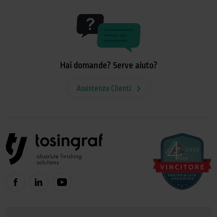
Hai domande? Serve aiuto?
Assistenza Clienti