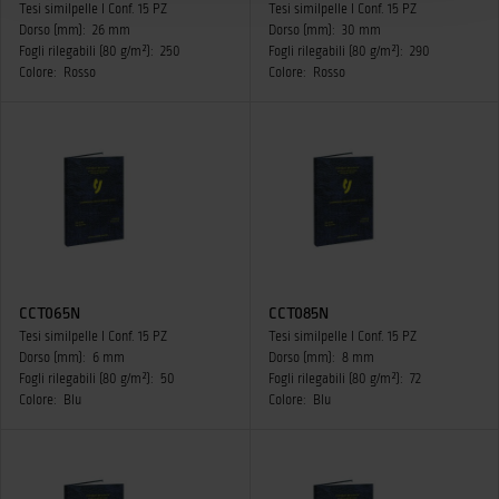
Tesi similpelle I Conf. 15 PZ
Tesi similpelle I Conf. 15 PZ
Dorso (mm):
26 mm
Dorso (mm):
30 mm
Fogli rilegabili (80 g/m²):
250
Fogli rilegabili (80 g/m²):
290
Colore:
Rosso
Colore:
Rosso
CCT065N
CCT085N
Tesi similpelle I Conf. 15 PZ
Tesi similpelle I Conf. 15 PZ
Dorso (mm):
6 mm
Dorso (mm):
8 mm
Fogli rilegabili (80 g/m²):
50
Fogli rilegabili (80 g/m²):
72
Colore:
Blu
Colore:
Blu