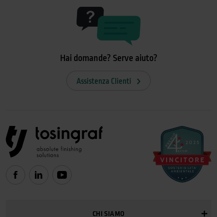
Hai domande? Serve aiuto?
Assistenza Clienti
CHI SIAMO