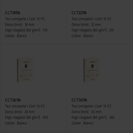
CCT181N
CCT221N
Tesi similpelle I Conf. 15 PZ
Tesi similpelle I Conf. 15 PZ
Dorso (mm):
18 mm
Dorso (mm):
22 mm
Fogli rilegabili (80 g/m²):
170
Fogli rilegabili (80 g/m²):
210
Colore:
Bianco
Colore:
Bianco
CCT261N
CCT301N
Tesi similpelle I Conf. 15 PZ
Tesi similpelle I Conf. 15 PZ
Dorso (mm):
26 mm
Dorso (mm):
30 mm
Fogli rilegabili (80 g/m²):
250
Fogli rilegabili (80 g/m²):
290
Colore:
Bianco
Colore:
Bianco