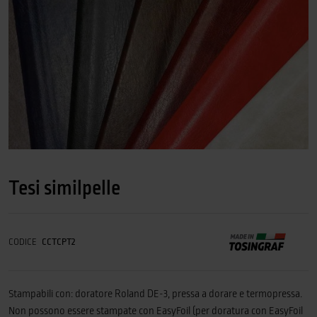
Tesi similpelle
CODICE
CCTCPT2
Stampabili con: doratore Roland DE-3, pressa a dorare e termopressa.
Non possono essere stampate con EasyFoil (per doratura con EasyFoil