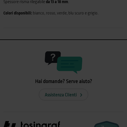
Spessore risma rilegabile
da 13 a 18 mm
.
Colori disponibili:
bianco, rosso, verde, blu scuro e grigio.
Hai domande? Serve aiuto?
Assistenza Clienti