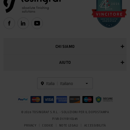
CHI SIAMO
AIUTO
Italia
Italiano
© 2026 TOSINGRAF S.R.L. - SOLUZIONI PER IL DOPOSTAMPA
P.IVA 01778110245
PRIVACY
COOKIE
NOTE LEGALI
ACCESSIBILITÀ