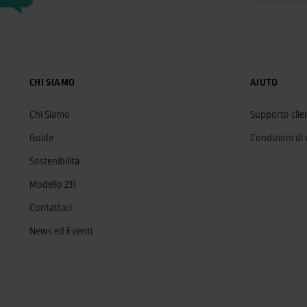
CHI SIAMO
AIUTO
Chi Siamo
Supporto clien
Guide
Condizioni di
Sostenibilità
Modello 231
Contattaci
News ed Eventi