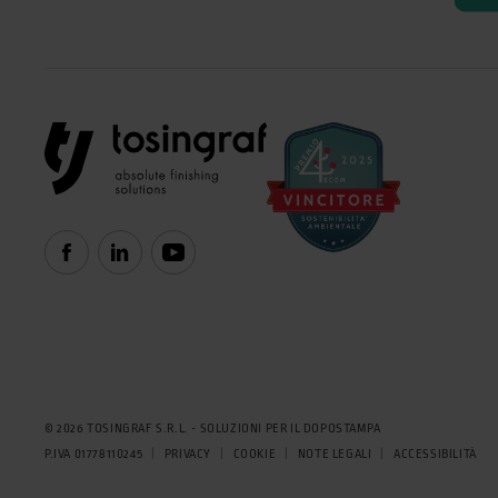
© 2026 TOSINGRAF S.R.L. - SOLUZIONI PER IL DOPOSTAMPA
P.IVA 01778110245
PRIVACY
COOKIE
NOTE LEGALI
ACCESSIBILITÀ