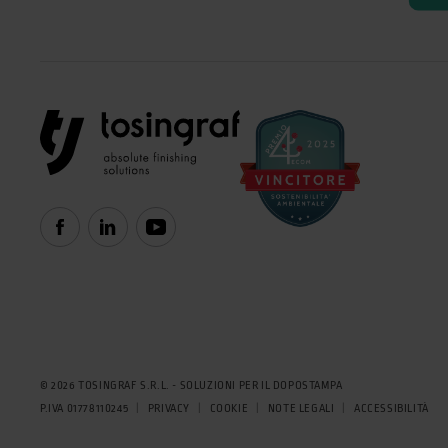
© 2026 TOSINGRAF S.R.L. - SOLUZIONI PER IL DOPOSTAMPA
P.IVA 01778110245
PRIVACY
COOKIE
NOTE LEGALI
ACCESSIBILITÀ