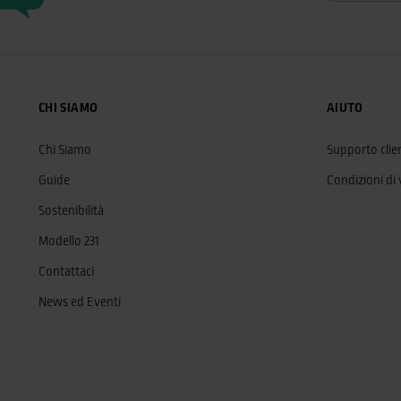
CHI SIAMO
AIUTO
Chi Siamo
Supporto clien
Guide
Condizioni di
Sostenibilità
Modello 231
Contattaci
News ed Eventi