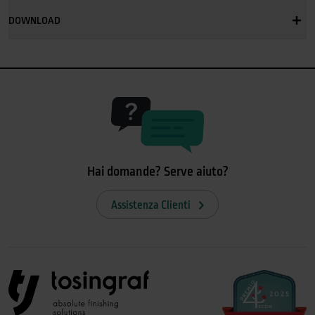
DOWNLOAD
Hai domande? Serve aiuto?
Assistenza Clienti