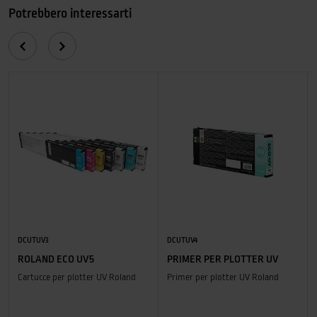
Potrebbero interessarti
DCUTUV3
DCUTUV4
ROLAND ECO UV5
PRIMER PER PLOTTER UV
Cartucce per plotter UV Roland
Primer per plotter UV Roland