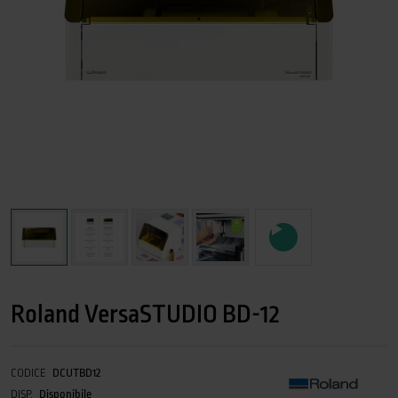
Roland VersaSTUDIO BD-12
CODICE
DCUTBD12
DISP.
Disponibile