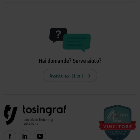
Hai domande? Serve aiuto?
Assistenza Clienti