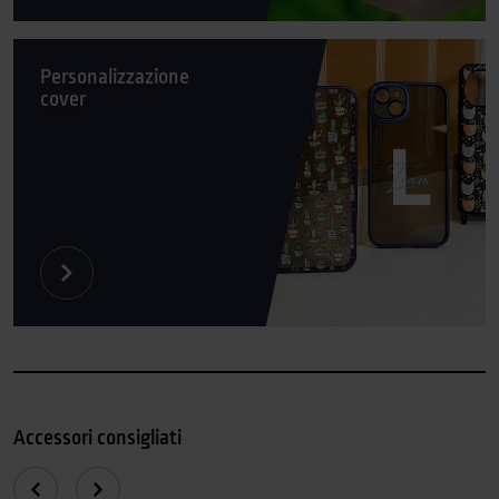
Personalizzazione
cover
Accessori consigliati