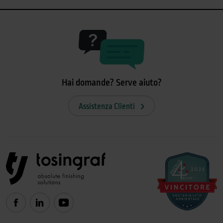
Hai domande? Serve aiuto?
Assistenza Clienti