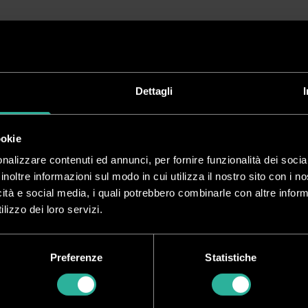
Dettagli
ookie
nalizzare contenuti ed annunci, per fornire funzionalità dei socia
inoltre informazioni sul modo in cui utilizza il nostro sito con i 
icità e social media, i quali potrebbero combinarle con altre inform
lizzo dei loro servizi.
Preferenze
Statistiche