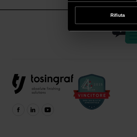
Rifiuta