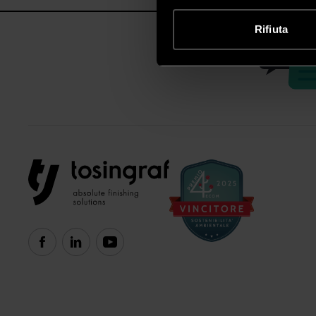
Rifiuta