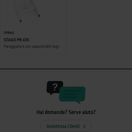
DPR43S
STAGO PR 43S
Pareggiatore con capacità 800 fogli
Hai domande? Serve aiuto?
Assistenza Clienti