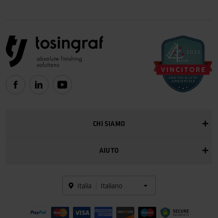
CHI SIAMO
AIUTO
Italia
Italiano