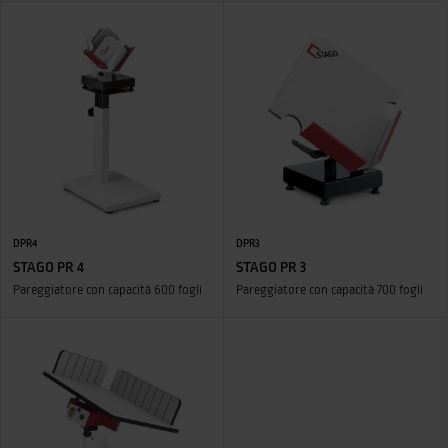
DPR4
DPR3
STAGO PR 4
STAGO PR 3
Pareggiatore con capacità 600 fogli
Pareggiatore con capacità 700 fogli