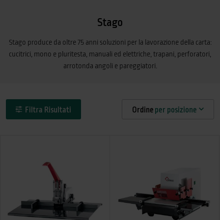
Stago
Stago produce da oltre 75 anni soluzioni per la lavorazione della carta:
cucitrici, mono e pluritesta, manuali ed elettriche, trapani, perforatori,
arrotonda angoli e pareggiatori.
Filtra Risultati
Ordine
per posizione