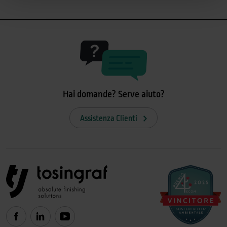
Hai domande? Serve aiuto?
Assistenza Clienti