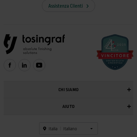
Assistenza Clienti
CHI SIAMO
AIUTO
Italia
Italiano