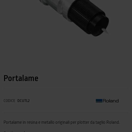
Portalame
CODICE
DCUTL2
Portalame in resina e metallo originali per plotter da taglio Roland.