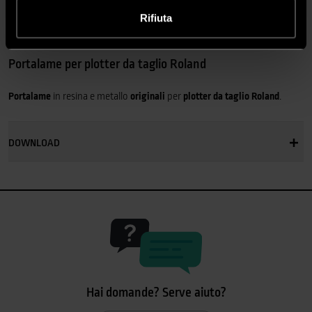
Rifiuta
DESCRIZIONE
Portalame per plotter da taglio Roland
Portalame
in resina e metallo
originali
per
plotter da taglio Roland
.
DOWNLOAD
Hai domande? Serve aiuto?