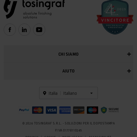
CHI SIAMO
AIUTO
Italia
Italiano
© 2026 TOSINGRAF S.R.L. - SOLUZIONI PER IL DOPOSTAMPA
P.IVA 01778110245