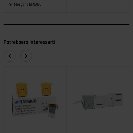
Per Morgana BM5035
Potrebbero interessarti