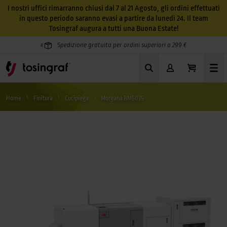
I nostri uffici rimarranno chiusi dal 7 al 21 Agosto, gli ordini effettuati
in questo periodo saranno evasi a partire da lunedì 24. Il team
Tosingraf augura a tutti una Buona Estate!
Spedizione gratuita per ordini superiori a 299 €
Home
Finitura
Cucipiega
Morgana BM5035