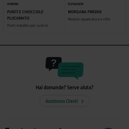
DPMFM5
PLP5000FM
PUNTI E CHIOCCIOLE
MORGANA FM5000
PLOCKMATIC
Modulo squadratura e rifilo
Punti metallici per cucitrici
Hai domande? Serve aiuto?
Assistenza Clienti