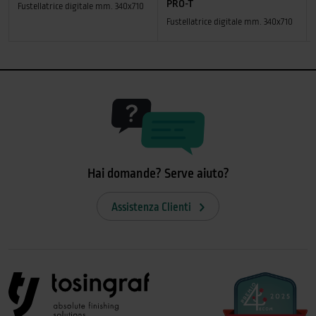
PRO-T
Fustellatrice digitale mm. 340x710
Fustellatrice digitale mm. 340x710
Hai domande? Serve aiuto?
Assistenza Clienti