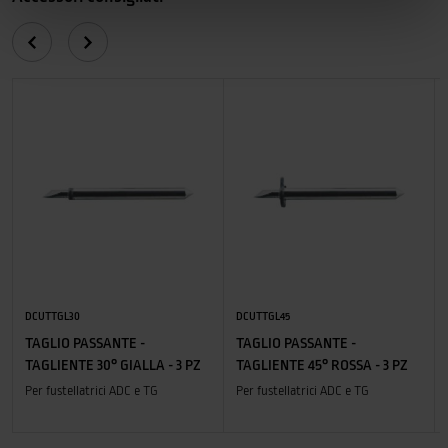
DCUTTGL30
DCUTTGL45
TAGLIO PASSANTE -
TAGLIO PASSANTE -
TAGLIENTE 30° GIALLA - 3 PZ
TAGLIENTE 45° ROSSA - 3 PZ
Per fustellatrici ADC e TG
Per fustellatrici ADC e TG