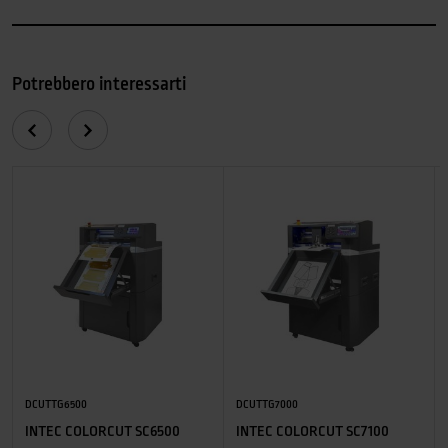
Potrebbero interessarti
DCUTTG6500
DCUTTG7000
INTEC COLORCUT SC6500
INTEC COLORCUT SC7100