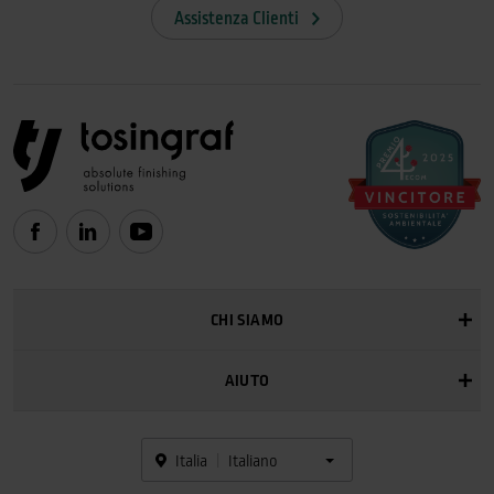
Assistenza Clienti
CHI SIAMO
AIUTO
Italia
Italiano