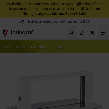
I nostri uffici rimarranno chiusi dal 7 al 21 Agosto, gli ordini effettuati
in questo periodo saranno evasi a partire da lunedì 24. Il team
Tosingraf augura a tutti una Buona Estate!
Spedizione gratuita per ordini superiori a 299 €
Home
Finitura
Fascettatrici
FSC Digit