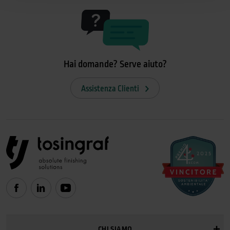
Hai domande? Serve aiuto?
Assistenza Clienti
CHI SIAMO