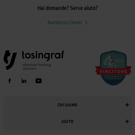
Hai domande? Serve aiuto?
Assistenza Clienti
CHI SIAMO
AIUTO