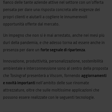
fianco delle tante aziende attive nel settore con un’offerta
pensata per dare una risposta concreta alle esigenze dei
propri clienti e aiutarli a cogliere le innumerevoli
opportunità offerte dal mercato.
Un impegno che non si è mai arrestato, anche nei mesi più
duri della pandemia, e che adesso torna ad essere anche in
presenza per dare un
forte segnale di ripartenza
.
Innovazione, produttività, personalizzazione, sostenibilità
ambientale e interconnessione sono al centro della proposta
che Tosingraf presenterà a Viscom, fornendo
aggiornamenti
e novità importanti
nell’ambito delle sue rinomate
attrezzature, oltre che sulle moltissime applicazioni che
possono essere realizzate con le seguenti tecnologie.