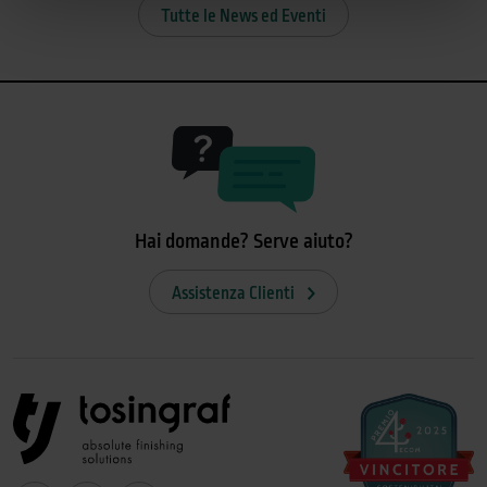
Tutte le News ed Eventi
Hai domande? Serve aiuto?
Assistenza Clienti