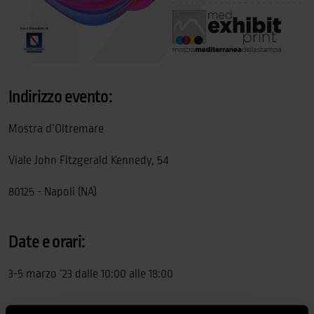
Indirizzo evento:
Mostra d’Oltremare
Viale John Fitzgerald Kennedy, 54
80125 - Napoli (NA)
Date e orari:
3-5 marzo ‘23 dalle 10:00 alle 18:00