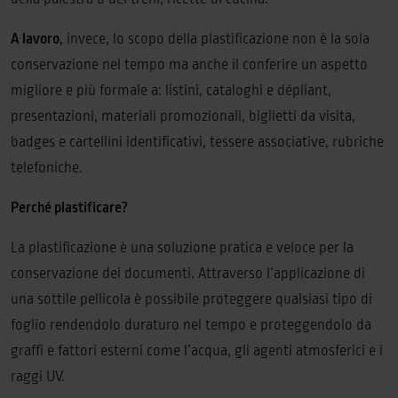
A lavoro
, invece, lo scopo della plastificazione non è la sola
conservazione nel tempo ma anche il conferire un aspetto
migliore e più formale a: listini, cataloghi e dépliant,
presentazioni, materiali promozionali, biglietti da visita,
badges e cartellini identificativi, tessere associative, rubriche
telefoniche.
Perché plastificare?
La plastificazione è una soluzione pratica e veloce per la
conservazione dei documenti. Attraverso l’applicazione di
una sottile pellicola è possibile proteggere qualsiasi tipo di
foglio rendendolo duraturo nel tempo e proteggendolo da
graffi e fattori esterni come l’acqua, gli agenti atmosferici e i
raggi UV.