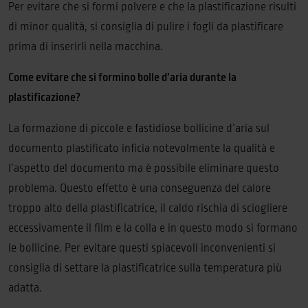
Per evitare che si formi polvere e che la plastificazione risulti
di minor qualità, si consiglia di pulire i fogli da plastificare
prima di inserirli nella macchina.
Come evitare che si formino bolle d’aria durante la
plastificazione?
La formazione di piccole e fastidiose bollicine d’aria sul
documento plastificato inficia notevolmente la qualità e
l’aspetto del documento ma è possibile eliminare questo
problema. Questo effetto è una conseguenza del calore
troppo alto della plastificatrice, il caldo rischia di sciogliere
eccessivamente il film e la colla e in questo modo si formano
le bollicine. Per evitare questi spiacevoli inconvenienti si
consiglia di settare la plastificatrice sulla temperatura più
adatta.