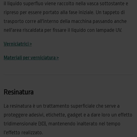
il liquido superfluo viene raccolto nella vasca sottostante e
ripreso per essere portato alla fase iniziale. Un tappeto di
trasporto corre all'interno della macchina passando anche
nell'area riscaldata per fissare il liquido con lampade UV.
Verniciatrici >
Materiali per verniciatura >
Resinatura
La resinatura è un trattamento superficiale che serve a
proteggere adesivi, etichette, gadget e a dare loro un effetto
tridimensionale (3D), mantenendo inalterato nel tempo
l'effetto realizzato.