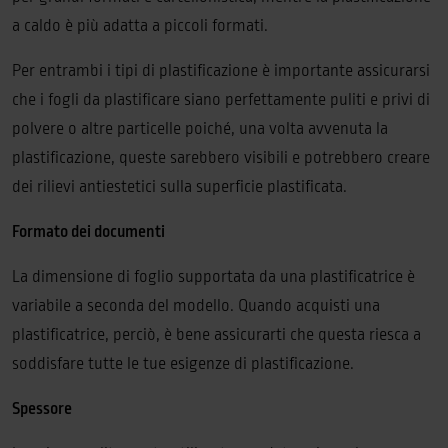
a caldo è più adatta a piccoli formati.
Per entrambi i tipi di plastificazione è importante assicurarsi
che i fogli da plastificare siano perfettamente puliti e privi di
polvere o altre particelle poiché, una volta avvenuta la
plastificazione, queste sarebbero visibili e potrebbero creare
dei rilievi antiestetici sulla superficie plastificata.
Formato dei documenti
La dimensione di foglio supportata da una plastificatrice è
variabile a seconda del modello. Quando acquisti una
plastificatrice, perciò, è bene assicurarti che questa riesca a
soddisfare tutte le tue esigenze di plastificazione.
Spessore