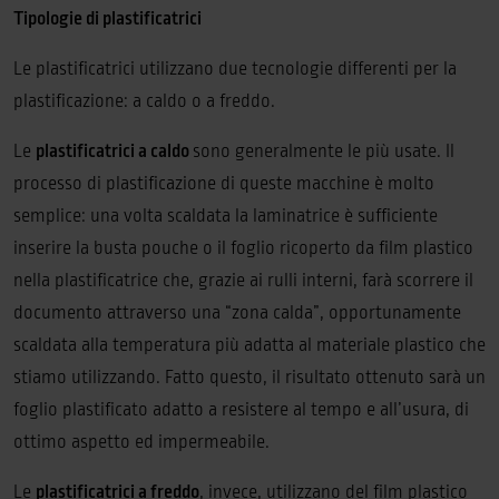
Tipologie di plastificatrici
Le plastificatrici utilizzano due tecnologie differenti per la
plastificazione: a caldo o a freddo.
Le
plastificatrici a caldo
sono generalmente le più usate. Il
processo di plastificazione di queste macchine è molto
semplice: una volta scaldata la laminatrice è sufficiente
inserire la busta pouche o il foglio ricoperto da film plastico
nella plastificatrice che, grazie ai rulli interni, farà scorrere il
documento attraverso una “zona calda”, opportunamente
scaldata alla temperatura più adatta al materiale plastico che
stiamo utilizzando. Fatto questo, il risultato ottenuto sarà un
foglio plastificato adatto a resistere al tempo e all’usura, di
ottimo aspetto ed impermeabile.
Le
plastificatrici a freddo
, invece, utilizzano del film plastico