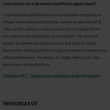
Come evitare che il documento plastificato appaia opaco?
L’opacità della plastificazione è causata dalla temperatura
troppo bassa della plastificatrice, questo accade perché la
colla sul film adesivo o sulla pouche non si scioglie bene e
non aderisce perfettamente al documento. Per risolvere
questo problema possiamo passare due volte lo stesso
documento nella plastificatrice oppure alzare la temperatura
della plastificatrice. Più spesso è il foglio adesivo più alta
deve essere la temperatura.
Poliestere PET - Temperature consigliate di plastificazione >
Verniciatura UV