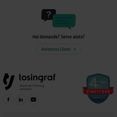
Hai domande? Serve aiuto?
Assistenza Clienti