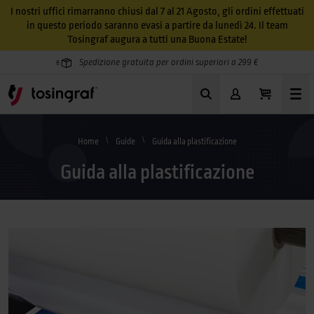
I nostri uffici rimarranno chiusi dal 7 al 21 Agosto, gli ordini effettuati
in questo periodo saranno evasi a partire da lunedì 24. Il team
Tosingraf augura a tutti una Buona Estate!
Spedizione gratuita per ordini superiori a 299 €
Home
Guide
Guida alla plastificazione
Guida alla plastificazione