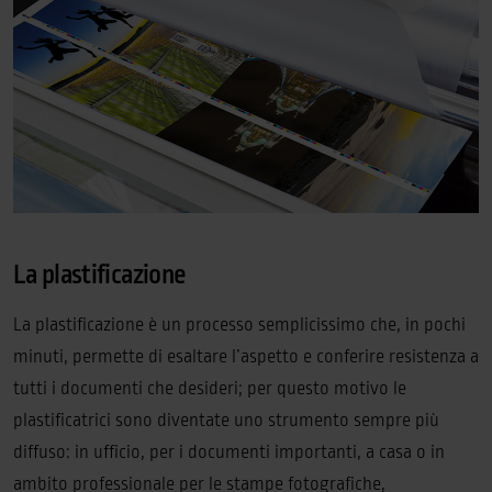
La plastificazione
La plastificazione è un processo semplicissimo che, in pochi
minuti, permette di esaltare l’aspetto e conferire resistenza a
tutti i documenti che desideri; per questo motivo le
plastificatrici sono diventate uno strumento sempre più
diffuso: in ufficio, per i documenti importanti, a casa o in
ambito professionale per le stampe fotografiche,