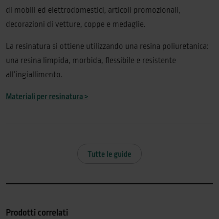
di mobili ed elettrodomestici, articoli promozionali,
decorazioni di vetture, coppe e medaglie.
La resinatura si ottiene utilizzando una resina poliuretanica:
una resina limpida, morbida, flessibile e resistente
all’ingiallimento.
Materiali per resinatura >
Tutte le guide
Prodotti correlati